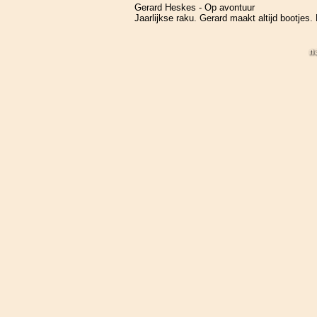
Gerard Heskes - Op avontuur
Jaarlijkse raku. Gerard maakt altijd bootjes